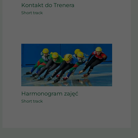
Kontakt do Trenera
Short track
Harmonogram zajęć
Short track