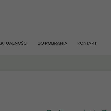
AKTUALNOŚCI
DO POBRANIA
KONTAKT
RASZAMY