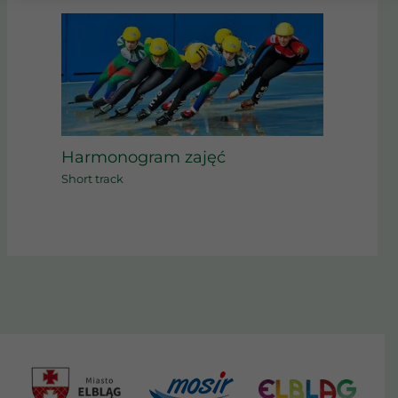
Harmonogram zajęć
Short track