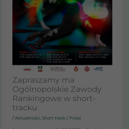
Zapraszamy ma
Ogólnopolskie Zawody
Rankingowe w short-
tracku
/
Aktualności
,
Short track
/ Przez