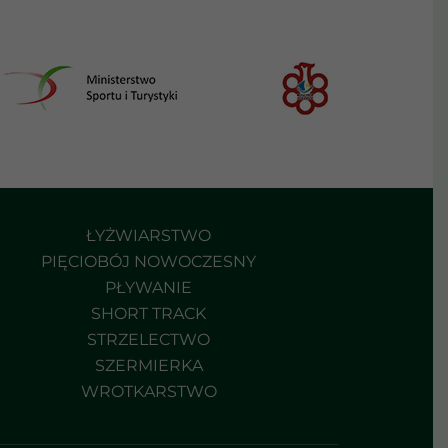
ŁYŻWIARSTWO
PIĘCIOBÓJ NOWOCZESNY
PŁYWANIE
SHORT TRACK
STRZELECTWO
SZERMIERKA
WROTKARSTWO