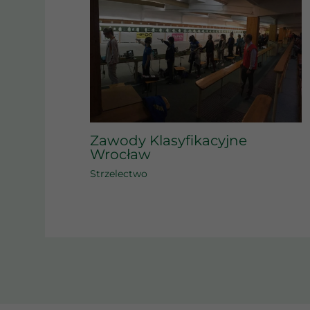
Zawody Klasyfikacyjne
Wrocław
Strzelectwo