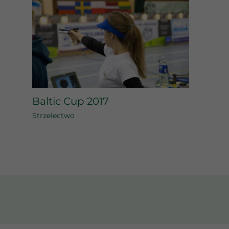
Baltic Cup 2017
Strzelectwo