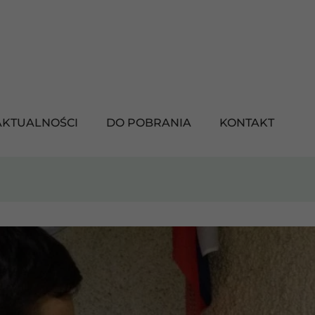
AKTUALNOŚCI
DO POBRANIA
KONTAKT