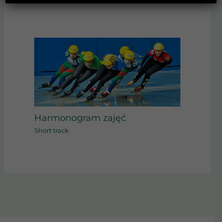
Harmonogram zajęć
Short track