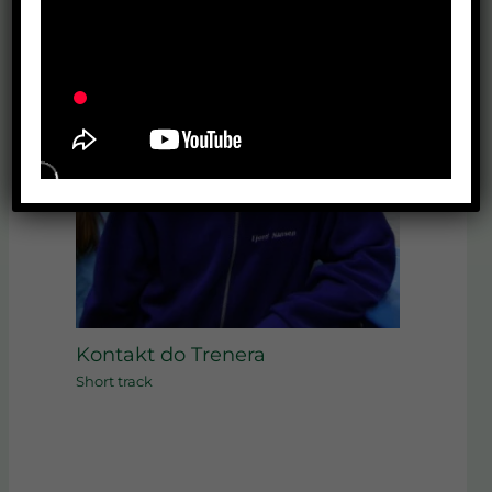
Kontakt do Trenera
Short track