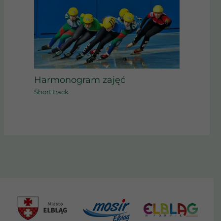
Harmonogram zajęć
Short track