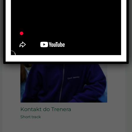
Kontakt do Trenera
Short track