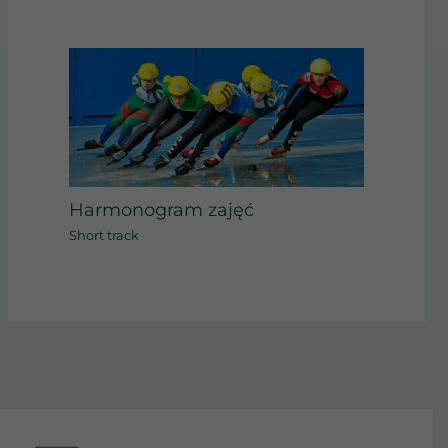
Harmonogram zajęć
Short track