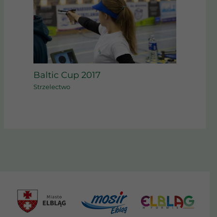
Baltic Cup 2017
Strzelectwo