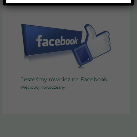
Jesteśmy również na Facebook.
Pięciobój nowoczesny