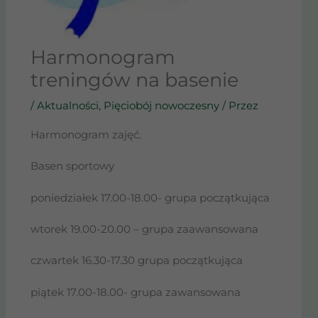
Harmonogram
treningów na basenie
/
Aktualności
,
Pięciobój nowoczesny
/ Przez
Harmonogram zajęć.
Basen sportowy
poniedziałek 17.00-18.00- grupa początkująca
wtorek 19.00-20.00 – grupa zaawansowana
czwartek 16.30-17.30 grupa początkująca
piątek 17.00-18.00- grupa zawansowana