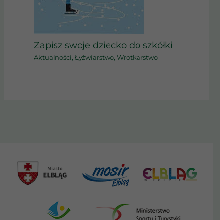
Zapisz swoje dziecko do szkółki
Aktualności
,
Łyżwiarstwo
,
Wrotkarstwo