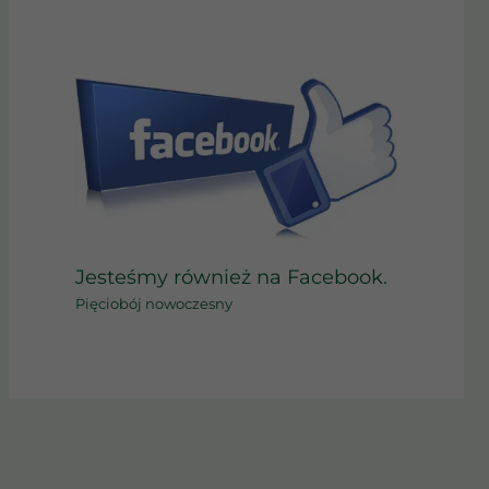
Jesteśmy również na Facebook.
Pięciobój nowoczesny