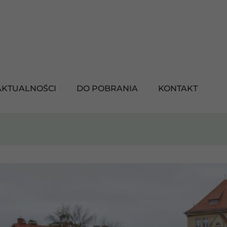
AKTUALNOŚCI
DO POBRANIA
KONTAKT