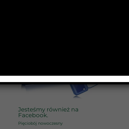
Jesteśmy również na
Facebook.
Pięciobój nowoczesny