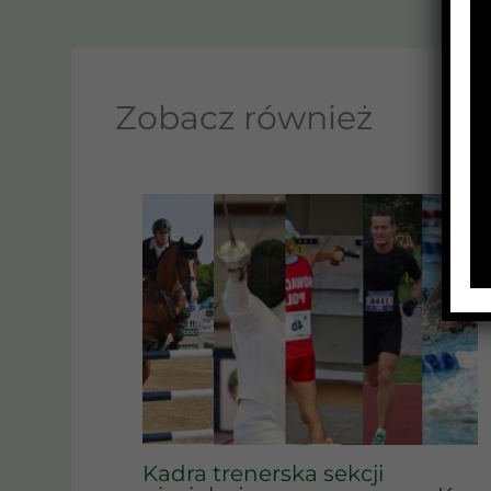
Zobacz również
Kadra trenerska sekcji