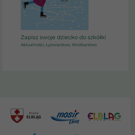
Zapisz swoje dziecko do szkółki
Aktualności
,
Łyżwiarstwo
,
Wrotkarstwo