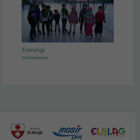
Treningi
Wrotkarstwo