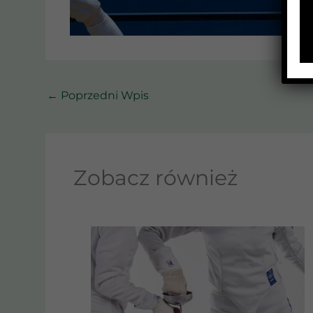
←
Poprzedni Wpis
Zobacz również