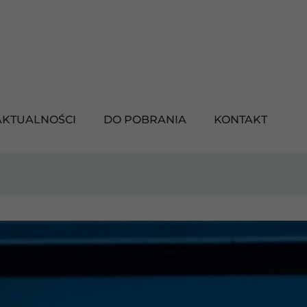
AKTUALNOŚCI
DO POBRANIA
KONTAKT