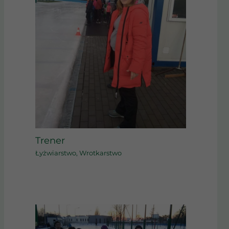
Trener
Łyżwiarstwo
,
Wrotkarstwo