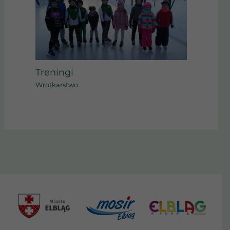
Treningi
Wrotkarstwo