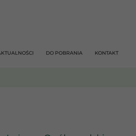
AKTUALNOŚCI
DO POBRANIA
KONTAKT
TA
WA