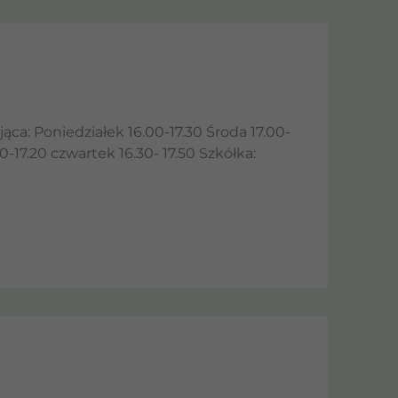
: Poniedziałek 16.00-17.30 Środa 17.00-
-17.20 czwartek 16.30- 17.50 Szkółka: