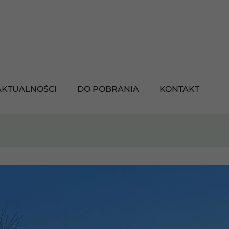
AKTUALNOŚCI
DO POBRANIA
KONTAKT