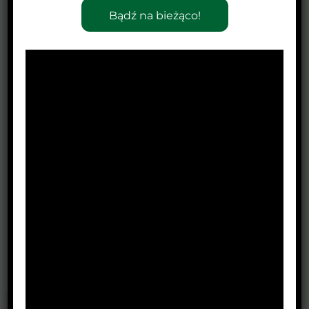
Bądź na bieżąco!