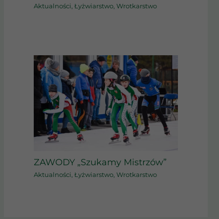
Aktualności
,
Łyżwiarstwo
,
Wrotkarstwo
ZAWODY „Szukamy Mistrzów”
Aktualności
,
Łyżwiarstwo
,
Wrotkarstwo